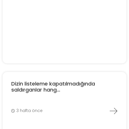
Dizin listeleme kapatılmadığında
saldırganlar hang...
3 hafta önce