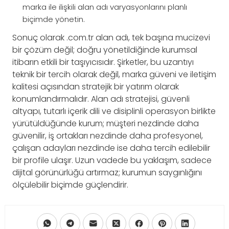
marka ile ilişkili alan adı varyasyonlarını planlı
biçimde yönetin.
Sonuç olarak .com.tr alan adı, tek başına mucizevi
bir çözüm değil; doğru yönetildiğinde kurumsal
itibarın etkili bir taşıyıcısıdır. Şirketler, bu uzantıyı
teknik bir tercih olarak değil, marka güveni ve iletişim
kalitesi açısından stratejik bir yatırım olarak
konumlandırmalıdır. Alan adı stratejisi, güvenli
altyapı, tutarlı içerik dili ve disiplinli operasyon birlikte
yürütüldüğünde kurum; müşteri nezdinde daha
güvenilir, iş ortakları nezdinde daha profesyonel,
çalışan adayları nezdinde ise daha tercih edilebilir
bir profile ulaşır. Uzun vadede bu yaklaşım, sadece
dijital görünürlüğü artırmaz; kurumun saygınlığını
ölçülebilir biçimde güçlendirir.