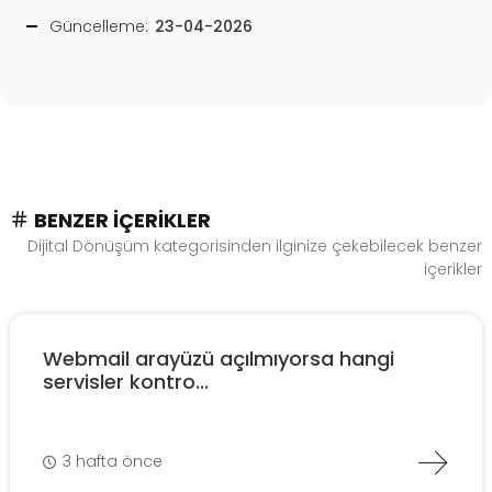
Güncelleme:
23-04-2026
BENZER İÇERIKLER
Dijital Dönüşüm kategorisinden ilginize çekebilecek benzer
içerikler
Webmail arayüzü açılmıyorsa hangi
servisler kontro...
3 hafta önce