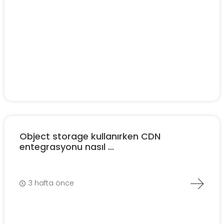
Object storage kullanırken CDN
entegrasyonu nasıl ...
3 hafta önce