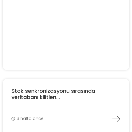
Stok senkronizasyonu sırasında
veritabanı kilitlen...
3 hafta önce