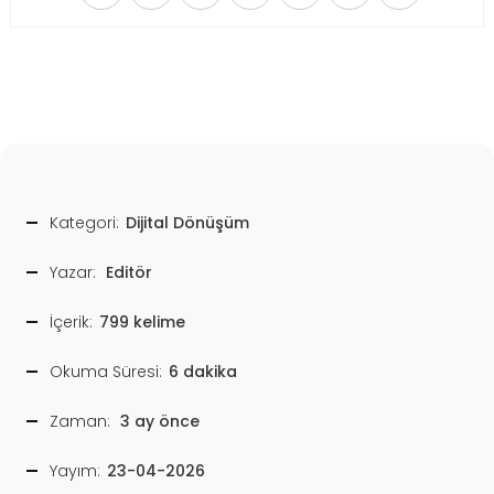
Kategori:
Dijital Dönüşüm
Yazar:
Editör
İçerik:
799 kelime
Okuma Süresi:
6 dakika
Zaman:
3 ay önce
Yayım:
23-04-2026