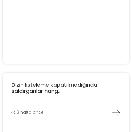
Dizin listeleme kapatılmadığında
saldırganlar hang...
3 hafta önce