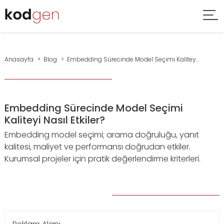
Anasayfa
Blog
Embedding Sürecinde Model Seçimi Kalitey...
Embedding Sürecinde Model Seçimi
Kaliteyi Nasıl Etkiler?
Embedding model seçimi; arama doğruluğu, yanıt
kalitesi, maliyet ve performansı doğrudan etkiler.
Kurumsal projeler için pratik değerlendirme kriterleri.