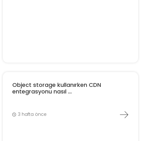
Object storage kullanırken CDN
entegrasyonu nasıl ...
3 hafta önce