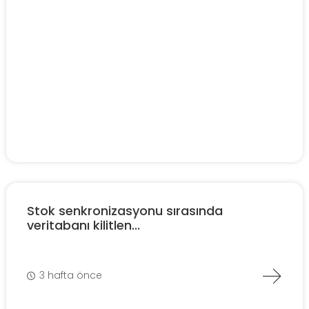
Stok senkronizasyonu sırasında
veritabanı kilitlen...
3 hafta önce