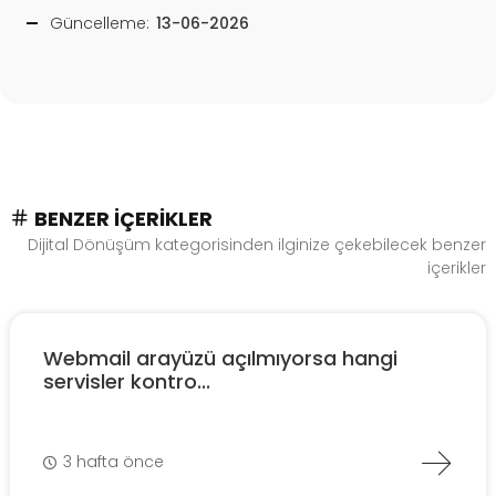
Güncelleme:
13-06-2026
BENZER İÇERIKLER
Dijital Dönüşüm kategorisinden ilginize çekebilecek benzer
içerikler
Webmail arayüzü açılmıyorsa hangi
servisler kontro...
3 hafta önce