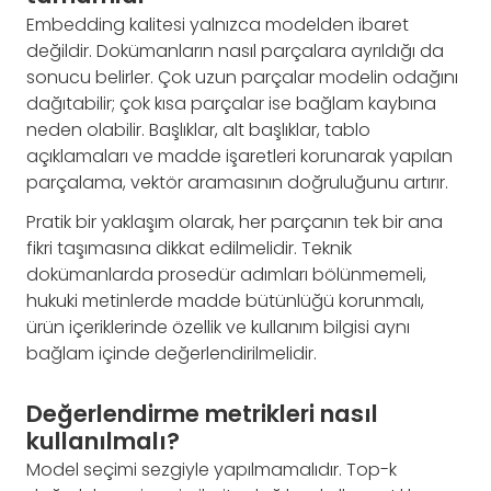
Embedding kalitesi yalnızca modelden ibaret
değildir. Dokümanların nasıl parçalara ayrıldığı da
sonucu belirler. Çok uzun parçalar modelin odağını
dağıtabilir; çok kısa parçalar ise bağlam kaybına
neden olabilir. Başlıklar, alt başlıklar, tablo
açıklamaları ve madde işaretleri korunarak yapılan
parçalama, vektör aramasının doğruluğunu artırır.
Pratik bir yaklaşım olarak, her parçanın tek bir ana
fikri taşımasına dikkat edilmelidir. Teknik
dokümanlarda prosedür adımları bölünmemeli,
hukuki metinlerde madde bütünlüğü korunmalı,
ürün içeriklerinde özellik ve kullanım bilgisi aynı
bağlam içinde değerlendirilmelidir.
Değerlendirme metrikleri nasıl
kullanılmalı?
Model seçimi sezgiyle yapılmamalıdır. Top-k