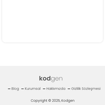
Blog
Kurumsal
Hakkımızda
Gizlilik Sözleşmesi
Copyright © 2025, Kodgen