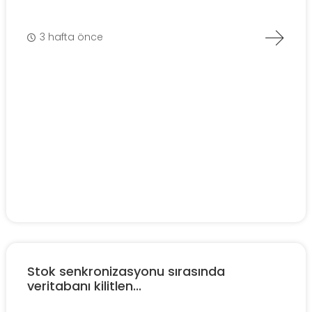
3 hafta önce
Stok senkronizasyonu sırasında
veritabanı kilitlen...