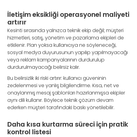
İletişim eksikliği operasyonel maliyeti
artırır
Kesinti sırasında yalnızca teknik ekip değil; müşteri
hizmetleri, satış, yönetim ve pazarlama ekipleri de
etkilenir. Plan yoksa kullanıcıya ne söyleneceği,
sosyal medya duyurusunun yapılıp yapılmayacağı
veya reklam kampanyalarının durdurulup
durdurulmayacağı belirsiz kalır.
Bu belirsizlik iki riski artırır: kullanıcı güveninin
zedelenmesi ve yanlış bilgilendirme. Kısa, net ve
onaylanmış mesaj şablonları hazırlanmışsa ekipler
aynı dili kullanır. Böylece teknik çözüm devam
ederken müşteri tarafındaki baskı yönetilebilir.
Daha kısa kurtarma süreci için pratik
kontrol listesi