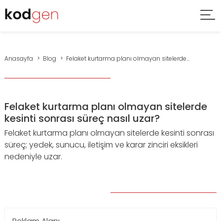
Anasayfa
Blog
Felaket kurtarma planı olmayan sitelerde...
Felaket kurtarma planı olmayan sitelerde
kesinti sonrası süreç nasıl uzar?
Felaket kurtarma planı olmayan sitelerde kesinti sonrası
süreç; yedek, sunucu, iletişim ve karar zinciri eksikleri
nedeniyle uzar.