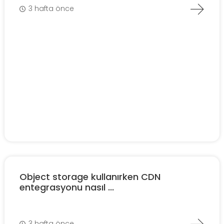
3 hafta önce
Object storage kullanırken CDN
entegrasyonu nasıl ...
3 hafta önce