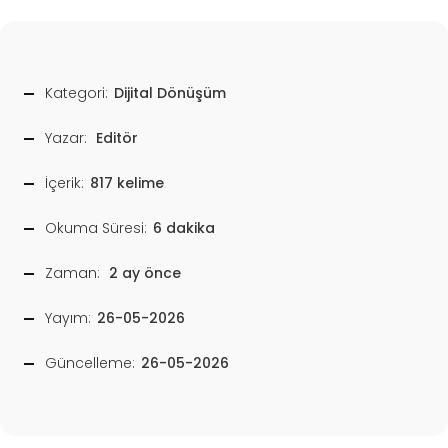
Kategori:
Dijital Dönüşüm
Yazar:
Editör
İçerik:
817 kelime
Okuma Süresi:
6 dakika
Zaman:
2 ay önce
Yayım:
26-05-2026
Güncelleme:
26-05-2026