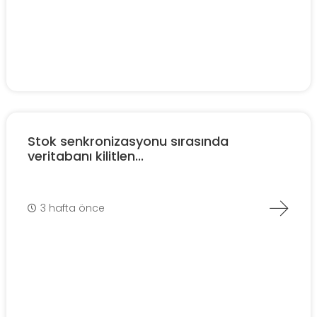
Stok senkronizasyonu sırasında
veritabanı kilitlen...
3 hafta önce