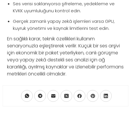
Ses verisi saklanıyorsa şifreleme, yedekleme ve
KVKK uyumluluğunu kontrol edin.
Gerçek zamanlı yapay zekâ işlemleri varsa GPU,
kuyruk yönetimi ve kaynak limitlerini test edin.
En sağlıklı karar, teknik özellikleri kullanım
senaryonuzla eşleştirerek verilir. Küçük bir ses arşivi
için ekonomik bir paket yeterliyken, canlı görüşme
veya yapay zekâ destekli ses analizi için ağ
kararlılığı, ayrılmış kaynaklar ve izlenebilir performans
metrikleri öncelikli olmalıdır.