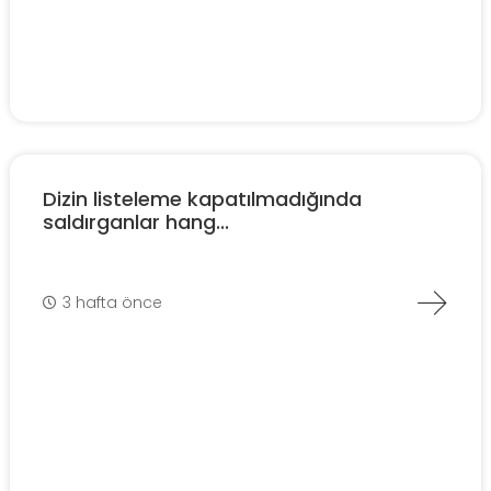
Dizin listeleme kapatılmadığında
saldırganlar hang...
3 hafta önce