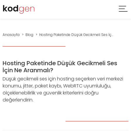
Anasayfa
Blog
Hosting Paketinde Düşük Gecikmeli Ses İç...
Hosting Paketinde Düşük Gecikmeli Ses
İçin Ne Aranmalı?
Düşük gecikmeli ses için hosting seçerken veri merkezi
konumu, jitter, paket kaybı, WebRTC uyumluluğu,
ölçeklenebilirlik ve güvenlik kriterlerini doğru
değerlendirin.