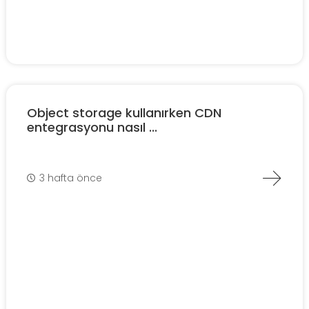
Object storage kullanırken CDN
entegrasyonu nasıl ...
3 hafta önce