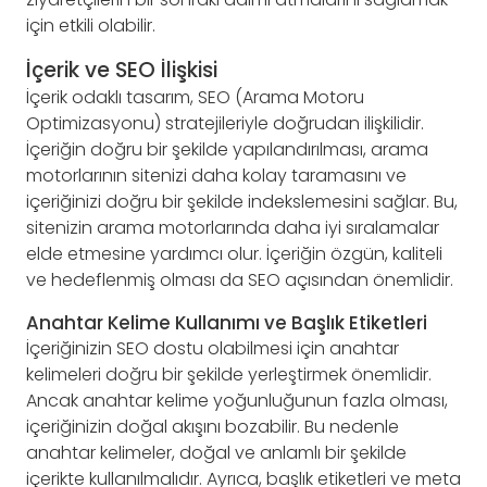
için etkili olabilir.
İçerik ve SEO İlişkisi
İçerik odaklı tasarım, SEO (Arama Motoru
Optimizasyonu) stratejileriyle doğrudan ilişkilidir.
İçeriğin doğru bir şekilde yapılandırılması, arama
motorlarının sitenizi daha kolay taramasını ve
içeriğinizi doğru bir şekilde indekslemesini sağlar. Bu,
sitenizin arama motorlarında daha iyi sıralamalar
elde etmesine yardımcı olur. İçeriğin özgün, kaliteli
ve hedeflenmiş olması da SEO açısından önemlidir.
Anahtar Kelime Kullanımı ve Başlık Etiketleri
İçeriğinizin SEO dostu olabilmesi için anahtar
kelimeleri doğru bir şekilde yerleştirmek önemlidir.
Ancak anahtar kelime yoğunluğunun fazla olması,
içeriğinizin doğal akışını bozabilir. Bu nedenle
anahtar kelimeler, doğal ve anlamlı bir şekilde
içerikte kullanılmalıdır. Ayrıca, başlık etiketleri ve meta