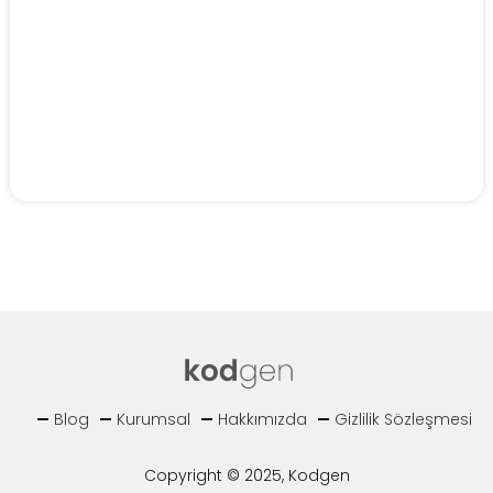
Blog
Kurumsal
Hakkımızda
Gizlilik Sözleşmesi
Copyright © 2025, Kodgen