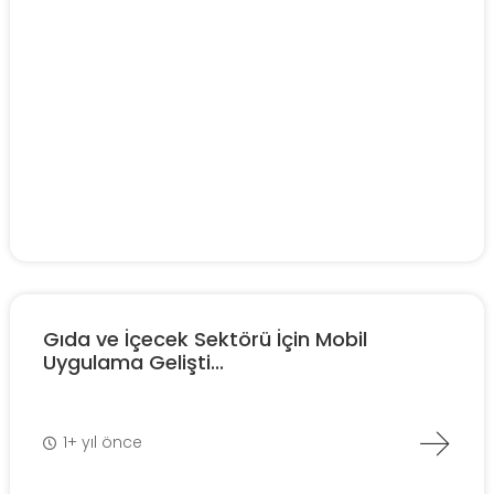
Gıda ve İçecek Sektörü İçin Mobil
Uygulama Gelişti...
1+ yıl önce