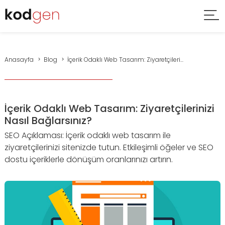
Anasayfa
Blog
İçerik Odaklı Web Tasarım: Ziyaretçileri...
İçerik Odaklı Web Tasarım: Ziyaretçilerinizi
Nasıl Bağlarsınız?
SEO Açıklaması: İçerik odaklı web tasarım ile
ziyaretçilerinizi sitenizde tutun. Etkileşimli öğeler ve SEO
dostu içeriklerle dönüşüm oranlarınızı artırın.