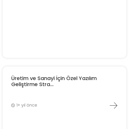
Üretim ve Sanayi İçin Özel Yazılım
Geliştirme Stra...
1+ yıl önce