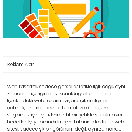
Reklam Alanı
Web tasarımı, sadece görsel estetikle ilgili değil, aynı
zamanda içeriğin nasıl sunulduğu ile de ilgilidir.
İçerik odaklı web tasarım, ziyaretçilerin ilgisini
çekmek, onları sitenizde tutmak ve dönüşüm
sağlamak için içeriklerin etkili bir şekilde sunulmasını
hedefler. İyi yapılandırılmış ve kullanıcı dostu bir web
sitesi, sadece şık bir görünüm değil, aynı zamanda