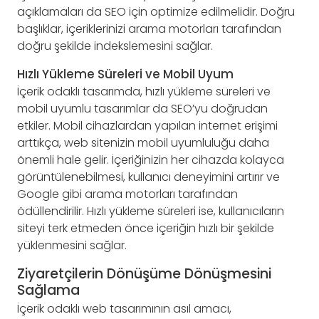
açıklamaları da SEO için optimize edilmelidir. Doğru
başlıklar, içeriklerinizi arama motorları tarafından
doğru şekilde indekslemesini sağlar.
Hızlı Yükleme Süreleri ve Mobil Uyum
İçerik odaklı tasarımda, hızlı yükleme süreleri ve
mobil uyumlu tasarımlar da SEO’yu doğrudan
etkiler. Mobil cihazlardan yapılan internet erişimi
arttıkça, web sitenizin mobil uyumluluğu daha
önemli hale gelir. İçeriğinizin her cihazda kolayca
görüntülenebilmesi, kullanıcı deneyimini artırır ve
Google gibi arama motorları tarafından
ödüllendirilir. Hızlı yükleme süreleri ise, kullanıcıların
siteyi terk etmeden önce içeriğin hızlı bir şekilde
yüklenmesini sağlar.
Ziyaretçilerin Dönüşüme Dönüşmesini
Sağlama
İçerik odaklı web tasarımının asıl amacı,