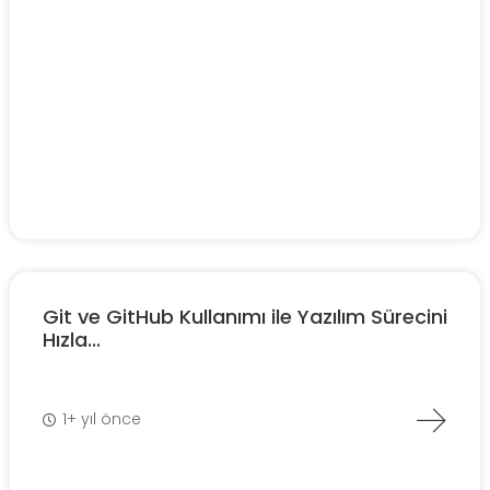
Git ve GitHub Kullanımı ile Yazılım Sürecini
Hızla...
1+ yıl önce