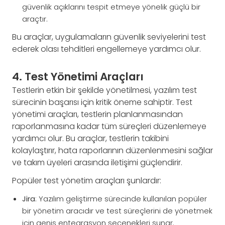
güvenlik açıklarını tespit etmeye yönelik güçlü bir
araçtır.
Bu araçlar, uygulamaların güvenlik seviyelerini test
ederek olası tehditleri engellemeye yardımcı olur.
4. Test Yönetimi Araçları
Testlerin etkin bir şekilde yönetilmesi, yazılım test
sürecinin başarısı için kritik öneme sahiptir. Test
yönetimi araçları, testlerin planlanmasından
raporlanmasına kadar tüm süreçleri düzenlemeye
yardımcı olur. Bu araçlar, testlerin takibini
kolaylaştırır, hata raporlarının düzenlenmesini sağlar
ve takım üyeleri arasında iletişimi güçlendirir.
Popüler test yönetim araçları şunlardır:
Jira
: Yazılım geliştirme sürecinde kullanılan popüler
bir yönetim aracıdır ve test süreçlerini de yönetmek
için geniş entegrasyon seçenekleri sunar.