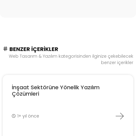
BENZER İÇERIKLER
Web Tasarım & Yazılım kategorisinden ilginize çekebilecek
benzer içerikler
İnşaat Sektörüne Yönelik Yazılım
Çözümleri
1+ yıl önce