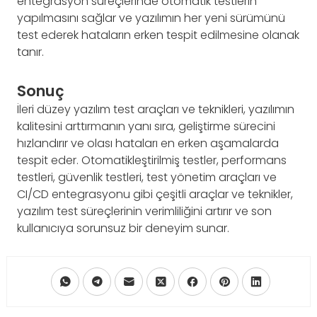
entegrasyon süreçlerinde otomatik testlerin
yapılmasını sağlar ve yazılımın her yeni sürümünü
test ederek hataların erken tespit edilmesine olanak
tanır.
Sonuç
İleri düzey yazılım test araçları ve teknikleri, yazılımın
kalitesini arttırmanın yanı sıra, geliştirme sürecini
hızlandırır ve olası hataları en erken aşamalarda
tespit eder. Otomatikleştirilmiş testler, performans
testleri, güvenlik testleri, test yönetim araçları ve
CI/CD entegrasyonu gibi çeşitli araçlar ve teknikler,
yazılım test süreçlerinin verimliliğini artırır ve son
kullanıcıya sorunsuz bir deneyim sunar.