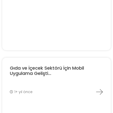
Gıda ve İçecek Sektörü İçin Mobil
Uygulama Gelişti...
1+ yıl önce