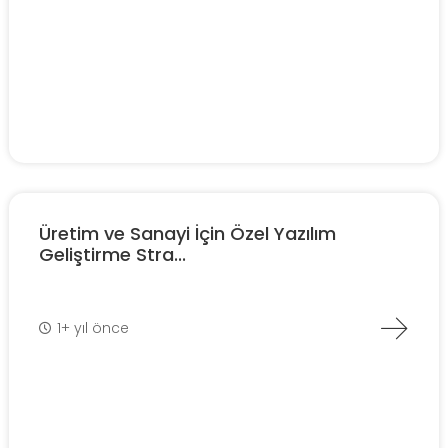
Üretim ve Sanayi İçin Özel Yazılım
Geliştirme Stra...
1+ yıl önce