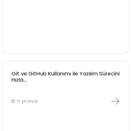
Git ve GitHub Kullanımı ile Yazılım Sürecini
Hızla...
1+ yıl önce