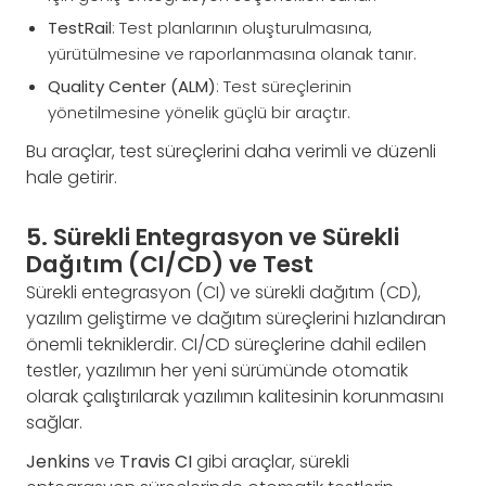
TestRail
: Test planlarının oluşturulmasına,
yürütülmesine ve raporlanmasına olanak tanır.
Quality Center (ALM)
: Test süreçlerinin
yönetilmesine yönelik güçlü bir araçtır.
Bu araçlar, test süreçlerini daha verimli ve düzenli
hale getirir.
5. Sürekli Entegrasyon ve Sürekli
Dağıtım (CI/CD) ve Test
Sürekli entegrasyon (CI) ve sürekli dağıtım (CD),
yazılım geliştirme ve dağıtım süreçlerini hızlandıran
önemli tekniklerdir. CI/CD süreçlerine dahil edilen
testler, yazılımın her yeni sürümünde otomatik
olarak çalıştırılarak yazılımın kalitesinin korunmasını
sağlar.
Jenkins
ve
Travis CI
gibi araçlar, sürekli