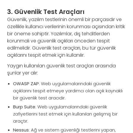
3. Güvenlik Test Araçları
Güvenlik, yazılım testlerinin önemli bir parçasıdır ve
özellikle kullanıcı verilerinin korunması açısından kritik
bir öneme sahiptir. Yazılımlar, dış tehditlerden
korunmalı ve güvenlik açıkları önceden tespit
edilmelidir. Güvenlik test araçları, bu tür güvenlik
açıklarını tespit etmek için kullanılır.
Yaygın kullanılan güvenlik test araçları arasında
şunlar yer alır:
OWASP ZAP
: Web uygulamalarındaki güvenlik
açıklarını tespit etmeye yardımcı olan açık kaynaklı
bir güvenlik test aracıdır.
Burp Suite
: Web uygulamalarındaki güvenlik
zafiyetlerini test etmek için kullanılan gelişmiş bir
araçtır.
Nessus
: Ağ ve sistem güvenliği testlerini yapan,