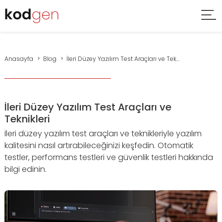
Anasayfa
Blog
İleri Düzey Yazılım Test Araçları ve Tek...
İleri Düzey Yazılım Test Araçları ve
Teknikleri
İleri düzey yazılım test araçları ve teknikleriyle yazılım
kalitesini nasıl artırabileceğinizi keşfedin. Otomatik
testler, performans testleri ve güvenlik testleri hakkında
bilgi edinin.