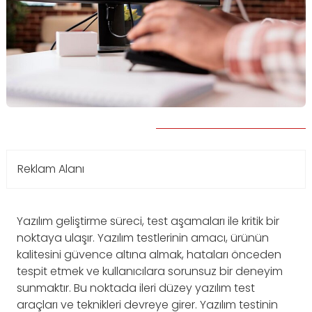
Reklam Alanı
Yazılım geliştirme süreci, test aşamaları ile kritik bir
noktaya ulaşır. Yazılım testlerinin amacı, ürünün
kalitesini güvence altına almak, hataları önceden
tespit etmek ve kullanıcılara sorunsuz bir deneyim
sunmaktır. Bu noktada ileri düzey yazılım test
araçları ve teknikleri devreye girer. Yazılım testinin