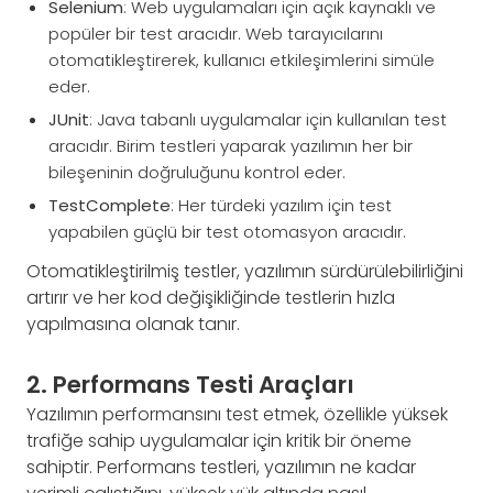
Selenium
: Web uygulamaları için açık kaynaklı ve
popüler bir test aracıdır. Web tarayıcılarını
otomatikleştirerek, kullanıcı etkileşimlerini simüle
eder.
JUnit
: Java tabanlı uygulamalar için kullanılan test
aracıdır. Birim testleri yaparak yazılımın her bir
bileşeninin doğruluğunu kontrol eder.
TestComplete
: Her türdeki yazılım için test
yapabilen güçlü bir test otomasyon aracıdır.
Otomatikleştirilmiş testler, yazılımın sürdürülebilirliğini
artırır ve her kod değişikliğinde testlerin hızla
yapılmasına olanak tanır.
2. Performans Testi Araçları
Yazılımın performansını test etmek, özellikle yüksek
trafiğe sahip uygulamalar için kritik bir öneme
sahiptir. Performans testleri, yazılımın ne kadar