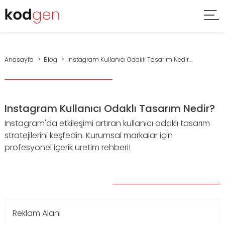
Anasayfa
Blog
Instagram Kullanıcı Odaklı Tasarım Nedir...
Instagram Kullanıcı Odaklı Tasarım Nedir?
Instagram'da etkileşimi artıran kullanıcı odaklı tasarım
stratejilerini keşfedin. Kurumsal markalar için
profesyonel içerik üretim rehberi!
Reklam Alanı