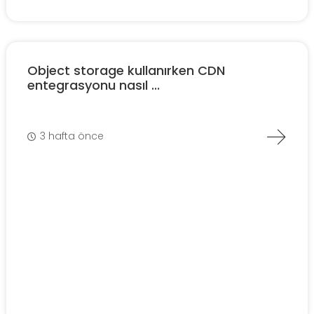
Object storage kullanırken CDN
entegrasyonu nasıl ...
3 hafta önce