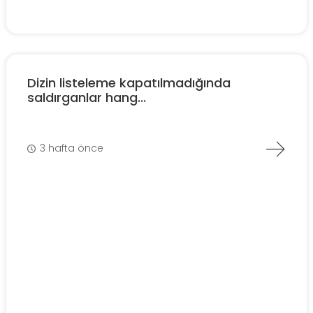
Dizin listeleme kapatılmadığında
saldırganlar hang...
3 hafta önce