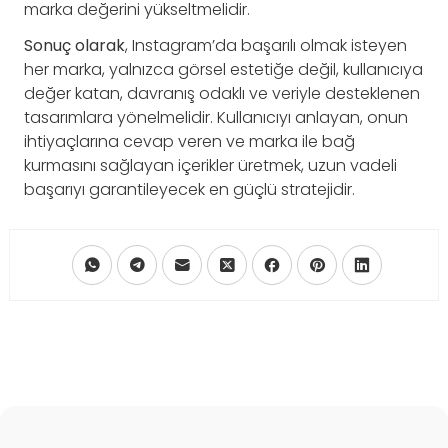
marka değerini yükseltmelidir.
Sonuç olarak
, Instagram’da başarılı olmak isteyen
her marka, yalnızca görsel estetiğe değil, kullanıcıya
değer katan, davranış odaklı ve veriyle desteklenen
tasarımlara yönelmelidir. Kullanıcıyı anlayan, onun
ihtiyaçlarına cevap veren ve marka ile bağ
kurmasını sağlayan içerikler üretmek, uzun vadeli
başarıyı garantileyecek en güçlü stratejidir.