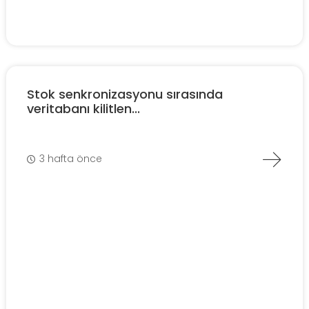
Stok senkronizasyonu sırasında
veritabanı kilitlen...
3 hafta önce