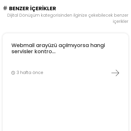
BENZER İÇERIKLER
Dijital Dönüşüm kategorisinden ilginize çekebilecek benzer
içerikler
Webmail arayüzü açılmıyorsa hangi
servisler kontro...
3 hafta önce