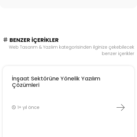
BENZER İÇERIKLER
Web Tasarım & Yazılım kategorisinden ilginize çekebilecek
benzer içerikler
İnşaat Sektörüne Yönelik Yazılım
Çözümleri
1+ yıl önce