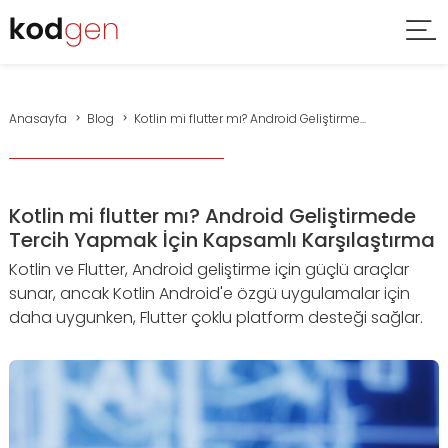
Anasayfa
Blog
Kotlin mi flutter mı? Android Geliştirme...
Kotlin mi flutter mı? Android Geliştirmede
Tercih Yapmak İçin Kapsamlı Karşılaştırma
Kotlin ve Flutter, Android geliştirme için güçlü araçlar
sunar, ancak Kotlin Android'e özgü uygulamalar için
daha uygunken, Flutter çoklu platform desteği sağlar.