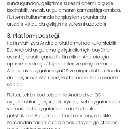
sunduğundan, geliştirme süresini önemli ölçüde
kısaltabilir. Ancak, uygulamanın karmaşıklığı arttıkça,
Flutter’ın kullanımında karşılaşılan sorunlar da
artabilir ve bu da geliştirme süresini uzatabilir.
3. Platform Desteği
Kotlin yalnızca Android platformunda kullanılabilir.
Bu, Android uygulama geliştiricileri için büyük bir
avantaj olabilir çünkü Kotlin dilinin Android için
optimize edilmiş kütüphaneleri ve araçları vardır.
Ancak, aynı uygulamayı iOS ve diğer platformlarda
da geliştirmek isterseniz, Flutter daha fazla esneklik
sağlar.
Flutter, tek bir kod tabanı ile Android ve iOS
uygulamaları geliştirebilir. Ayrıca, web uygulamaları
ve masaüstü uygulamaları da Flutter ile
geliştirilebilir. Bu çoklu platform desteği, özellikle
zamandan tasarruf sağlamak isteyen geliştiriciler