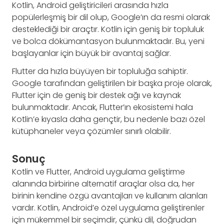
Kotlin, Android geliştiricileri arasında hızla
popülerleşmiş bir dil olup, Google’ın da resmi olarak
desteklediği bir araçtır. Kotlin için geniş bir topluluk
ve bolca dökümantasyon bulunmaktadır. Bu, yeni
başlayanlar için büyük bir avantaj sağlar.
Flutter da hızla büyüyen bir topluluğa sahiptir.
Google tarafından geliştirilen bir başka proje olarak,
Flutter için de geniş bir destek ağı ve kaynak
bulunmaktadır. Ancak, Flutter’ın ekosistemi hala
Kotlin’e kıyasla daha gençtir, bu nedenle bazı özel
kütüphaneler veya çözümler sınırlı olabilir.
Sonuç
Kotlin ve Flutter, Android uygulama geliştirme
alanında birbirine alternatif araçlar olsa da, her
birinin kendine özgü avantajları ve kullanım alanları
vardır. Kotlin, Android’e özel uygulama geliştirenler
için mükemmel bir seçimdir, çünkü dil, doğrudan