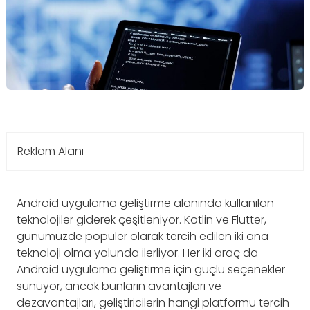
Reklam Alanı
Android uygulama geliştirme alanında kullanılan
teknolojiler giderek çeşitleniyor. Kotlin ve Flutter,
günümüzde popüler olarak tercih edilen iki ana
teknoloji olma yolunda ilerliyor. Her iki araç da
Android uygulama geliştirme için güçlü seçenekler
sunuyor, ancak bunların avantajları ve
dezavantajları, geliştiricilerin hangi platformu tercih