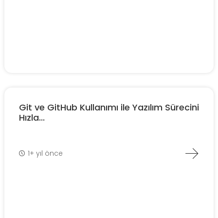
Git ve GitHub Kullanımı ile Yazılım Sürecini
Hızla...
1+ yıl önce