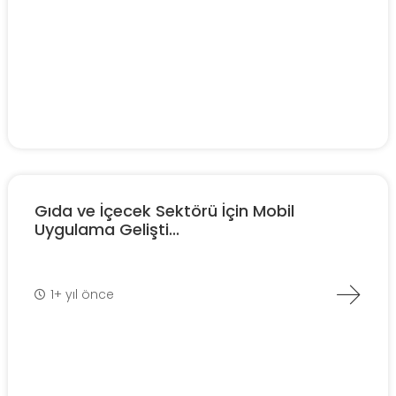
Gıda ve İçecek Sektörü İçin Mobil
Uygulama Gelişti...
1+ yıl önce