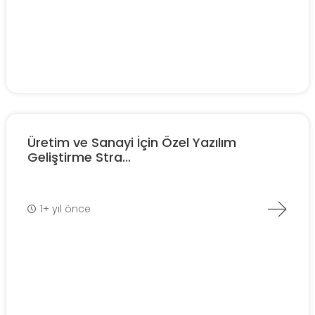
Üretim ve Sanayi İçin Özel Yazılım
Geliştirme Stra...
1+ yıl önce