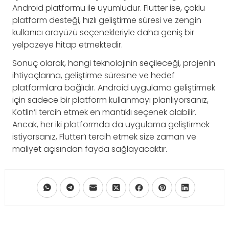
Android platformu ile uyumludur. Flutter ise, çoklu
platform desteği, hızlı geliştirme süresi ve zengin
kullanıcı arayüzü seçenekleriyle daha geniş bir
yelpazeye hitap etmektedir.
Sonuç olarak, hangi teknolojinin seçileceği, projenin
ihtiyaçlarına, geliştirme süresine ve hedef
platformlara bağlıdır. Android uygulama geliştirmek
için sadece bir platform kullanmayı planlıyorsanız,
Kotlin’i tercih etmek en mantıklı seçenek olabilir.
Ancak, her iki platformda da uygulama geliştirmek
istiyorsanız, Flutter’ı tercih etmek size zaman ve
maliyet açısından fayda sağlayacaktır.