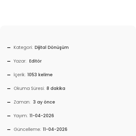
Kategori:
Dijital Dönüşüm
Yazar:
Editör
İçerik:
1053 kelime
Okuma Süresi:
8 dakika
Zaman:
3 ay önce
Yayım:
11-04-2026
Güncelleme:
11-04-2026