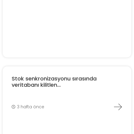
Stok senkronizasyonu sırasında
veritabanı kilitlen...
3 hafta önce