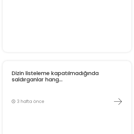
Dizin listeleme kapatılmadığında
saldırganlar hang...
3 hafta önce