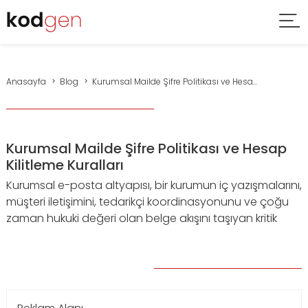
Anasayfa
Blog
Kurumsal Mailde Şifre Politikası ve Hesa...
Kurumsal Mailde Şifre Politikası ve Hesap
Kilitleme Kuralları
Kurumsal e-posta altyapısı, bir kurumun iç yazışmalarını,
müşteri iletişimini, tedarikçi koordinasyonunu ve çoğu
zaman hukuki değeri olan belge akışını taşıyan kritik