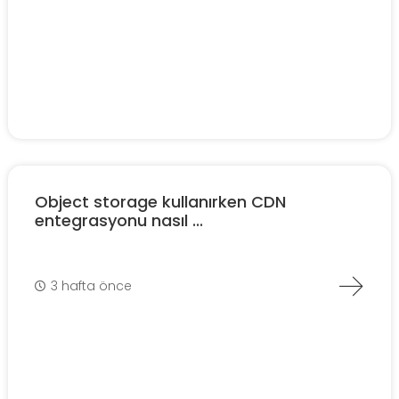
Object storage kullanırken CDN
entegrasyonu nasıl ...
3 hafta önce