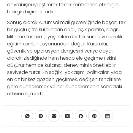
davranışını iyileştirerek teknik kontrollerin etkinliğini
belirgin biçimde artırır.
Sonuç olarak kurumsal mail güvenliğinde başarı, tek
bir güçlü şifre kuralından değil; açık politika, doğru
kilitleme tasarımı, iyi işletilen destek süreci ve sürekli
eğitim kombinasyonundan doğar. Kurumlar,
güvenlik ve operasyon dengesini veriye dayalı
olarak izlediğinde hem hesap ele geçirme riskini
düşürür hem de kullanıcı deneyimini yönetilebilir
seviyede tutar. En sağlıklı yaklaşım, politikaları yılda
en az bir kez gözden geçirmek, değişen tehditlere
göre güncellemek ve her güncellemenin sahadaki
etkisini ölçmektir.