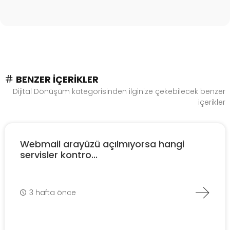
BENZER İÇERIKLER
Dijital Dönüşüm kategorisinden ilginize çekebilecek benzer
içerikler
Webmail arayüzü açılmıyorsa hangi
servisler kontro...
3 hafta önce