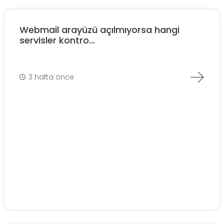
Webmail arayüzü açılmıyorsa hangi
servisler kontro...
3 hafta önce