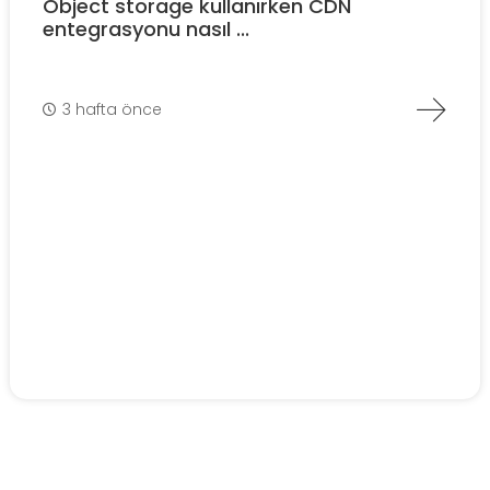
Object storage kullanırken CDN
entegrasyonu nasıl ...
3 hafta önce