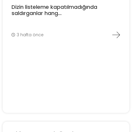
Dizin listeleme kapatılmadığında
saldırganlar hang...
3 hafta önce