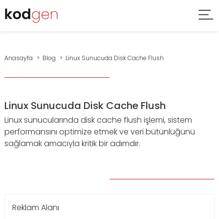
Anasayfa
Blog
Linux Sunucuda Disk Cache Flush
Linux Sunucuda Disk Cache Flush
Linux sunucularında disk cache flush işlemi, sistem
performansını optimize etmek ve veri bütünlüğünü
sağlamak amacıyla kritik bir adımdır.
Reklam Alanı