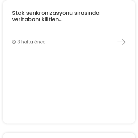
Stok senkronizasyonu sırasında
veritabanı kilitlen...
3 hafta önce