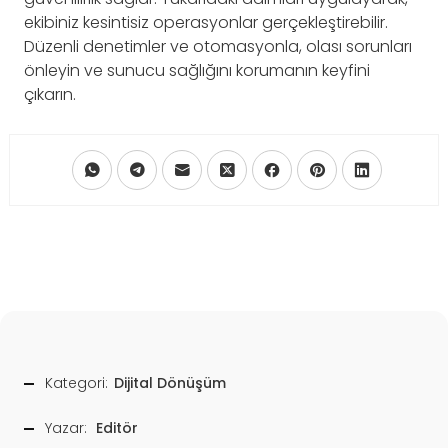
ekibiniz kesintisiz operasyonlar gerçekleştirebilir.
Düzenli denetimler ve otomasyonla, olası sorunları
önleyin ve sunucu sağlığını korumanın keyfini
çıkarın.
Kategori:
Dijital Dönüşüm
Yazar:
Editör