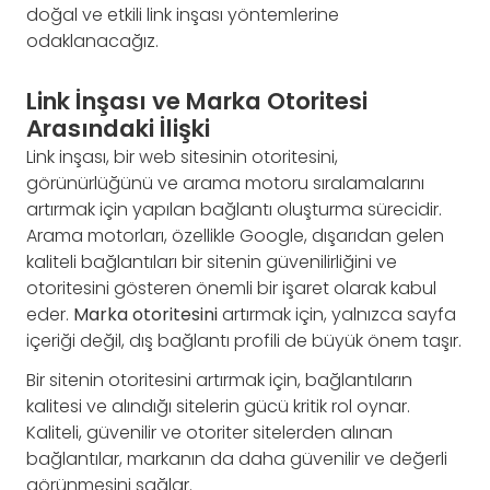
doğal ve etkili link inşası yöntemlerine
odaklanacağız.
Link İnşası ve Marka Otoritesi
Arasındaki İlişki
Link inşası, bir web sitesinin otoritesini,
görünürlüğünü ve arama motoru sıralamalarını
artırmak için yapılan bağlantı oluşturma sürecidir.
Arama motorları, özellikle Google, dışarıdan gelen
kaliteli bağlantıları bir sitenin güvenilirliğini ve
otoritesini gösteren önemli bir işaret olarak kabul
eder.
Marka otoritesini
artırmak için, yalnızca sayfa
içeriği değil, dış bağlantı profili de büyük önem taşır.
Bir sitenin otoritesini artırmak için, bağlantıların
kalitesi ve alındığı sitelerin gücü kritik rol oynar.
Kaliteli, güvenilir ve otoriter sitelerden alınan
bağlantılar, markanın da daha güvenilir ve değerli
görünmesini sağlar.