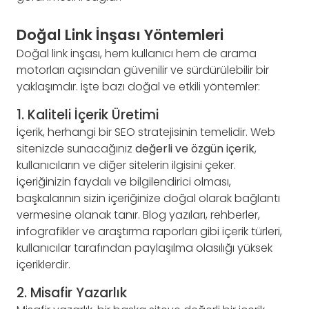
Doğal Link İnşası Yöntemleri
Doğal link inşası, hem kullanıcı hem de arama
motorları açısından güvenilir ve sürdürülebilir bir
yaklaşımdır. İşte bazı doğal ve etkili yöntemler:
1. Kaliteli İçerik Üretimi
İçerik, herhangi bir SEO stratejisinin temelidir. Web
sitenizde sunacağınız
değerli ve özgün içerik
,
kullanıcıların ve diğer sitelerin ilgisini çeker.
İçeriğinizin faydalı ve bilgilendirici olması,
başkalarının sizin içeriğinize doğal olarak bağlantı
vermesine olanak tanır. Blog yazıları, rehberler,
infografikler ve araştırma raporları gibi içerik türleri,
kullanıcılar tarafından paylaşılma olasılığı yüksek
içeriklerdir.
2. Misafir Yazarlık