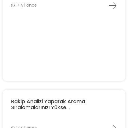
1+ yıl önce
Rakip Analizi Yaparak Arama
Sıralamalarınızı Yükse...