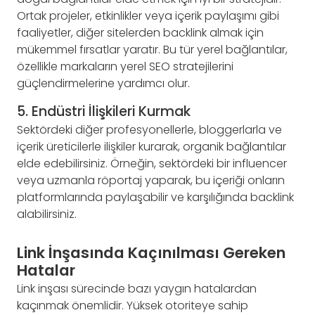
Ortak projeler, etkinlikler veya içerik paylaşımı gibi
faaliyetler, diğer sitelerden backlink almak için
mükemmel fırsatlar yaratır. Bu tür yerel bağlantılar,
özellikle markaların yerel SEO stratejilerini
güçlendirmelerine yardımcı olur.
5. Endüstri İlişkileri Kurmak
Sektördeki diğer profesyonellerle, bloggerlarla ve
içerik üreticilerle ilişkiler kurarak, organik bağlantılar
elde edebilirsiniz. Örneğin, sektördeki bir influencer
veya uzmanla röportaj yaparak, bu içeriği onların
platformlarında paylaşabilir ve karşılığında backlink
alabilirsiniz.
Link İnşasında Kaçınılması Gereken
Hatalar
Link inşası sürecinde bazı yaygın hatalardan
kaçınmak önemlidir. Yüksek otoriteye sahip