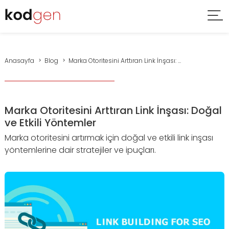
Anasayfa
Blog
Marka Otoritesini Arttıran Link İnşası: ...
Marka Otoritesini Arttıran Link İnşası: Doğal
ve Etkili Yöntemler
Marka otoritesini artırmak için doğal ve etkili link inşası
yöntemlerine dair stratejiler ve ipuçları.