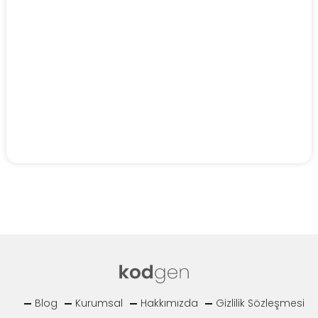
Blog
Kurumsal
Hakkımızda
Gizlilik Sözleşmesi