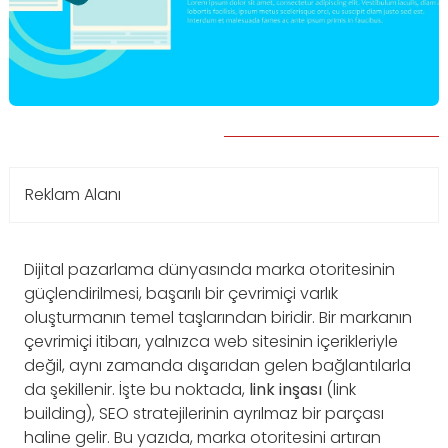
Reklam Alanı
Dijital pazarlama dünyasında marka otoritesinin
güçlendirilmesi, başarılı bir çevrimiçi varlık
oluşturmanın temel taşlarından biridir. Bir markanın
çevrimiçi itibarı, yalnızca web sitesinin içerikleriyle
değil, aynı zamanda dışarıdan gelen bağlantılarla
da şekillenir. İşte bu noktada,
link inşası
(link
building), SEO stratejilerinin ayrılmaz bir parçası
haline gelir. Bu yazıda, marka otoritesini artıran