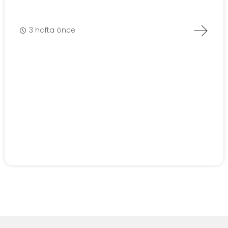
3 hafta önce