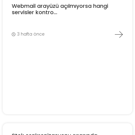
Webmail arayüzü açılmıyorsa hangi
servisler kontro...
3 hafta önce