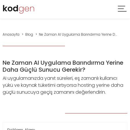
Anasayfa
Blog
Ne Zaman AI Uygulama Barındırma Yerine D...
Ne Zaman AI Uygulama Barındırma Yerine
Daha Güçlü Sunucu Gerekir?
AI uygulamanızda yanıt süreleri, eş zamanlı kullanıcı
yükü ve kaynak tüketimi artıyorsa hosting yerine daha
güçlü sunucuya geçiş zamanını değerlendirin.