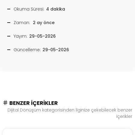
Okuma Süresi:
4 dakika
Zaman:
2 ay önce
Yayım:
29-05-2026
Güncelleme:
29-05-2026
BENZER İÇERIKLER
Dijital Dönüşüm kategorisinden ilginize çekebilecek benzer
içerikler