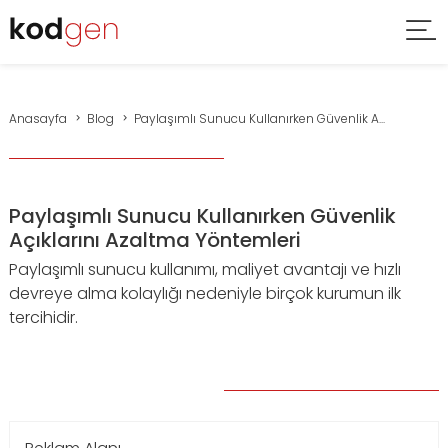
Anasayfa
Blog
Paylaşımlı Sunucu Kullanırken Güvenlik A...
Paylaşımlı Sunucu Kullanırken Güvenlik
Açıklarını Azaltma Yöntemleri
Paylaşımlı sunucu kullanımı, maliyet avantajı ve hızlı
devreye alma kolaylığı nedeniyle birçok kurumun ilk
tercihidir.