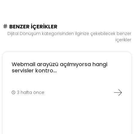
BENZER İÇERIKLER
Dijital Dönüşüm kategorisinden ilginize çekebilecek benzer
içerikler
Webmail arayüzü açılmıyorsa hangi
servisler kontro...
3 hafta önce