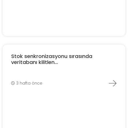
Stok senkronizasyonu sırasında
veritabanı kilitlen...
3 hafta önce