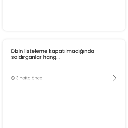
Dizin listeleme kapatılmadığında
saldırganlar hang...
3 hafta önce