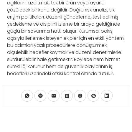
açıklarını azaltmak, tek bir ürün veya ayarla
çözülecek bir konu değildir. Doğru risk analizi, sıkı
erişim politikaları, düzenli güncelleme, test edilmiş
yedekleme ve disiplinli izleme bir araya geldiğinde
güçlü bir savunma hattı oluşur. Kurumsal bakış
açısıyla ilerlemek isteyen ekipler için en etkili yöntem,
bu adımları yazılı prosedürlere dönüştürmek,
ölçülebilir hedefler koymak ve düzenli denetimlerle
sürdürülebilir hale getirmektir. Böylece hem hizmet
sürekliliği korunur hem de güvenlik olaylarının iş
hedefleri üzerindeki etkisi kontrol altında tutulur.