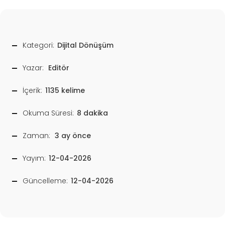
Kategori:
Dijital Dönüşüm
Yazar:
Editör
İçerik:
1135 kelime
Okuma Süresi:
8 dakika
Zaman:
3 ay önce
Yayım:
12-04-2026
Güncelleme:
12-04-2026