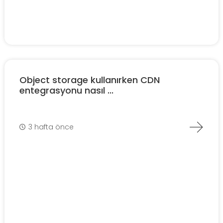
Object storage kullanırken CDN
entegrasyonu nasıl ...
3 hafta önce