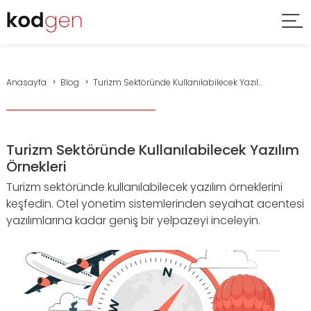
Anasayfa
Blog
Turizm Sektöründe Kullanılabilecek Yazıl...
Turizm Sektöründe Kullanılabilecek Yazılım
Örnekleri
Turizm sektöründe kullanılabilecek yazılım örneklerini
keşfedin. Otel yönetim sistemlerinden seyahat acentesi
yazılımlarına kadar geniş bir yelpazeyi inceleyin.