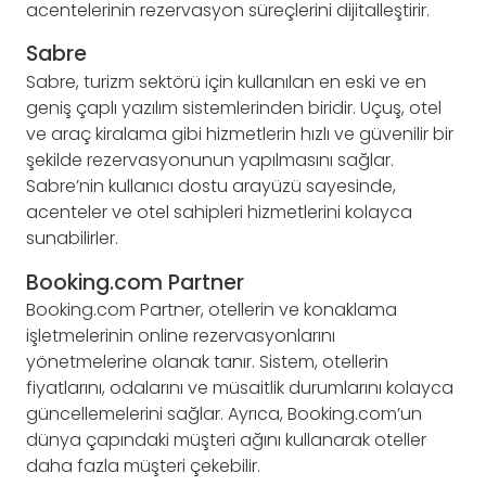
acentelerinin rezervasyon süreçlerini dijitalleştirir.
Sabre
Sabre, turizm sektörü için kullanılan en eski ve en
geniş çaplı yazılım sistemlerinden biridir. Uçuş, otel
ve araç kiralama gibi hizmetlerin hızlı ve güvenilir bir
şekilde rezervasyonunun yapılmasını sağlar.
Sabre’nin kullanıcı dostu arayüzü sayesinde,
acenteler ve otel sahipleri hizmetlerini kolayca
sunabilirler.
Booking.com Partner
Booking.com Partner, otellerin ve konaklama
işletmelerinin online rezervasyonlarını
yönetmelerine olanak tanır. Sistem, otellerin
fiyatlarını, odalarını ve müsaitlik durumlarını kolayca
güncellemelerini sağlar. Ayrıca, Booking.com’un
dünya çapındaki müşteri ağını kullanarak oteller
daha fazla müşteri çekebilir.