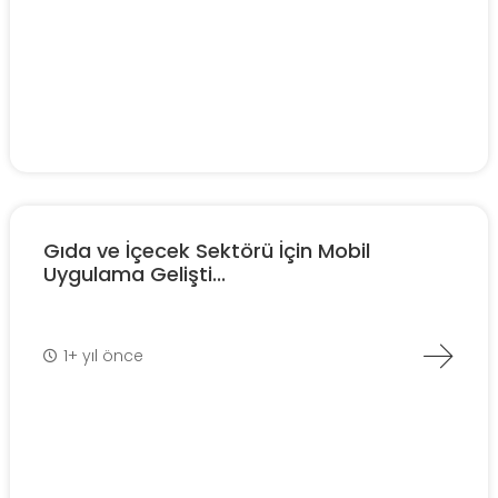
Gıda ve İçecek Sektörü İçin Mobil
Uygulama Gelişti...
1+ yıl önce