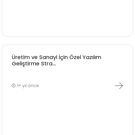
Üretim ve Sanayi İçin Özel Yazılım
Geliştirme Stra...
1+ yıl önce