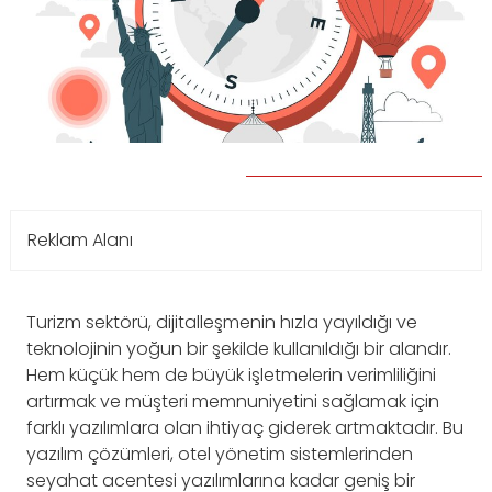
Reklam Alanı
Turizm sektörü, dijitalleşmenin hızla yayıldığı ve
teknolojinin yoğun bir şekilde kullanıldığı bir alandır.
Hem küçük hem de büyük işletmelerin verimliliğini
artırmak ve müşteri memnuniyetini sağlamak için
farklı yazılımlara olan ihtiyaç giderek artmaktadır. Bu
yazılım çözümleri, otel yönetim sistemlerinden
seyahat acentesi yazılımlarına kadar geniş bir