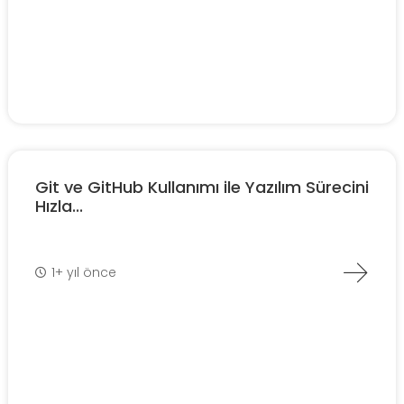
Git ve GitHub Kullanımı ile Yazılım Sürecini
Hızla...
1+ yıl önce