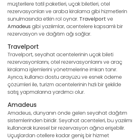
müşterilere tatil paketleri, uçak biletleri, otel
rezervasyonları ve araba kiralama gibi hizmetlerin
sunulmasında etkin rol oynar.
Travelport
ve
Amadeus
gibi yazılımlar, acentelere kapsamlı bir
rezervasyon ve dağıtım ağı sağlar.
Travelport
Travelport, seyahat acentelerinin uçak bileti
rezervasyonlarını, otel rezervasyonlarını ve araç
kiralama işlemlerini yönetmelerine imkan tanır.
Ayrıca, kullanıcı dostu arayüzü ve esnek ödeme
çözümleri ile, turizm acentelerinin hızlı bir şekilde
satış yapmalarına yardımcı olur.
Amadeus
Amadeus, dünyanın önde gelen seyahat dağıtım
sistemlerinden biridir. Seyahat acenteleri, bu yazılımı
kullanarak küresel bir rezervasyon ağına erişebilir.
Uçuşlardan otellere kadar geniş bir hizmet