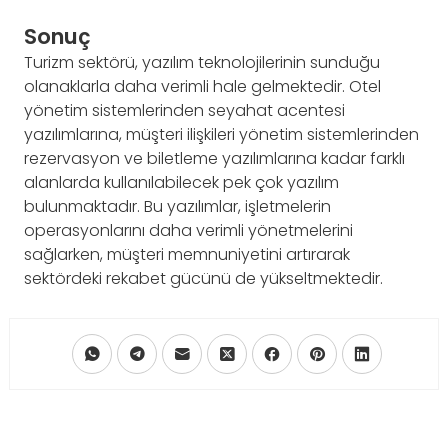
Sonuç
Turizm sektörü, yazılım teknolojilerinin sunduğu
olanaklarla daha verimli hale gelmektedir. Otel
yönetim sistemlerinden seyahat acentesi
yazılımlarına, müşteri ilişkileri yönetim sistemlerinden
rezervasyon ve biletleme yazılımlarına kadar farklı
alanlarda kullanılabilecek pek çok yazılım
bulunmaktadır. Bu yazılımlar, işletmelerin
operasyonlarını daha verimli yönetmelerini
sağlarken, müşteri memnuniyetini artırarak
sektördeki rekabet gücünü de yükseltmektedir.