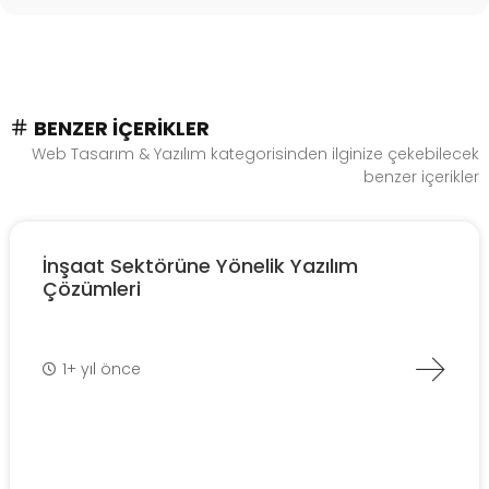
BENZER İÇERIKLER
Web Tasarım & Yazılım kategorisinden ilginize çekebilecek
benzer içerikler
İnşaat Sektörüne Yönelik Yazılım
Çözümleri
1+ yıl önce