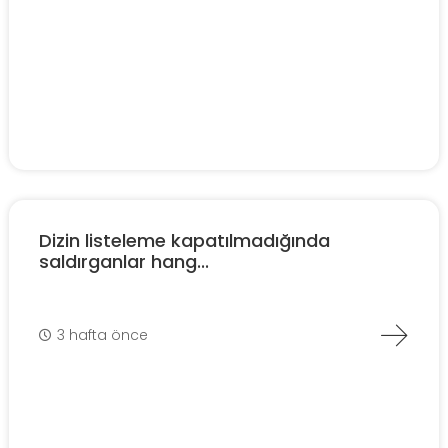
Dizin listeleme kapatılmadığında
saldırganlar hang...
3 hafta önce