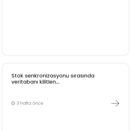
Stok senkronizasyonu sırasında
veritabanı kilitlen...
3 hafta önce