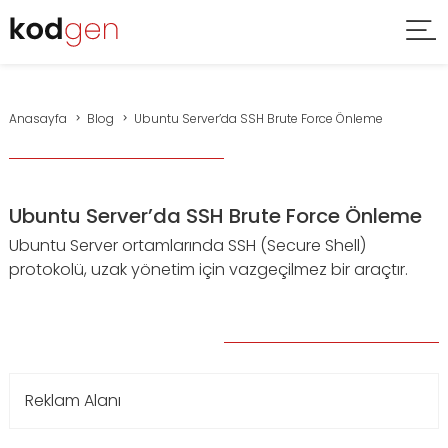
Anasayfa
Blog
Ubuntu Server’da SSH Brute Force Önleme
Ubuntu Server’da SSH Brute Force Önleme
Ubuntu Server ortamlarında SSH (Secure Shell)
protokolü, uzak yönetim için vazgeçilmez bir araçtır.
Reklam Alanı