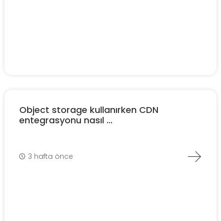
Object storage kullanırken CDN
entegrasyonu nasıl ...
3 hafta önce