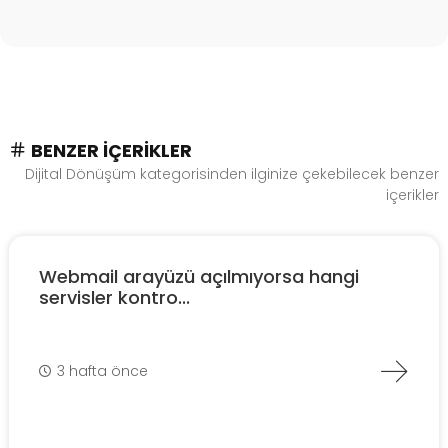
BENZER İÇERIKLER
Dijital Dönüşüm kategorisinden ilginize çekebilecek benzer
içerikler
Webmail arayüzü açılmıyorsa hangi
servisler kontro...
3 hafta önce