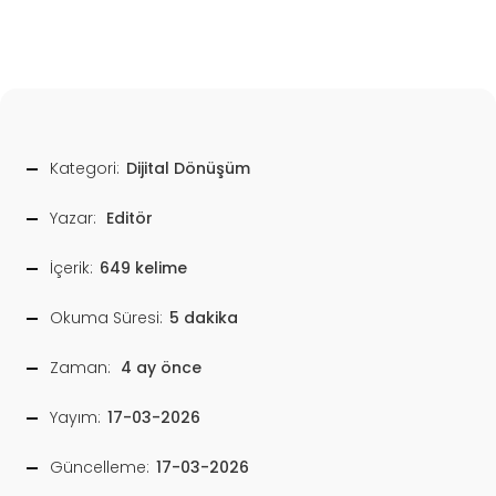
Kategori:
Dijital Dönüşüm
Yazar:
Editör
İçerik:
649 kelime
Okuma Süresi:
5 dakika
Zaman:
4 ay önce
Yayım:
17-03-2026
Güncelleme:
17-03-2026