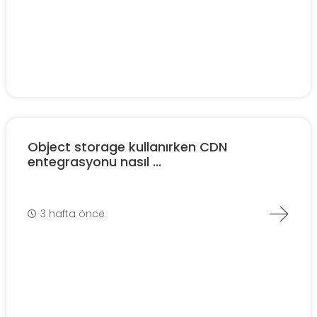
Object storage kullanırken CDN
entegrasyonu nasıl ...
3 hafta önce