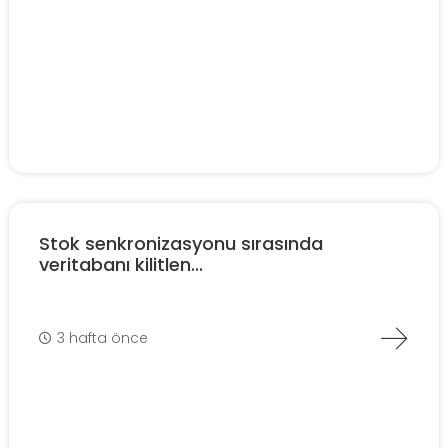
Stok senkronizasyonu sırasında
veritabanı kilitlen...
3 hafta önce