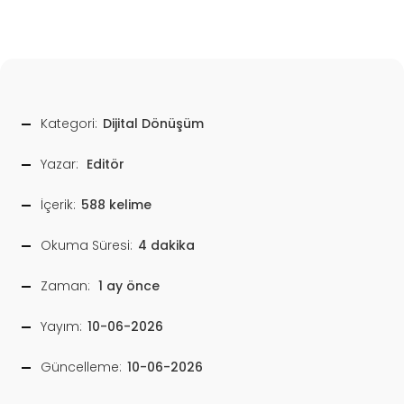
Kategori:
Dijital Dönüşüm
Yazar:
Editör
İçerik:
588 kelime
Okuma Süresi:
4 dakika
Zaman:
1 ay önce
Yayım:
10-06-2026
Güncelleme:
10-06-2026