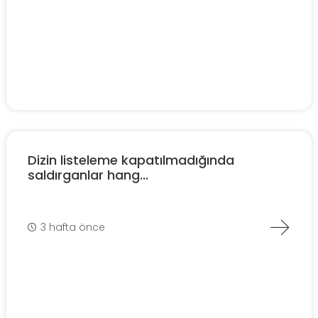
Dizin listeleme kapatılmadığında
saldırganlar hang...
3 hafta önce