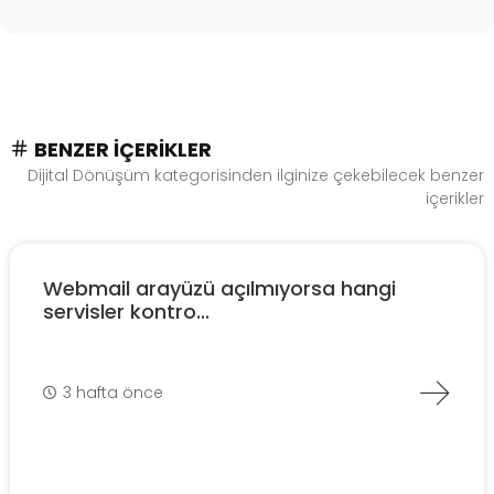
BENZER İÇERIKLER
Dijital Dönüşüm kategorisinden ilginize çekebilecek benzer
içerikler
Webmail arayüzü açılmıyorsa hangi
servisler kontro...
3 hafta önce