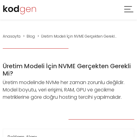
Anasayfa
Blog
Üretim Modeli İçin NVME Gerçekten Gerekl...
Üretim Modeli İçin NVME Gerçekten Gerekli
Mi?
Üretim modelinde NVMe her zaman zorunlu değildir.
Model boyutu, veri erişimi, RAM, GPU ve gecikme
metriklerine göre doğru hosting tercihi yapılmalıdır.