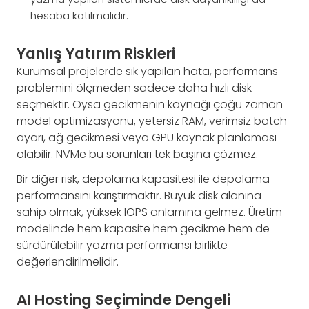
hesaba katılmalıdır.
Yanlış Yatırım Riskleri
Kurumsal projelerde sık yapılan hata, performans
problemini ölçmeden sadece daha hızlı disk
seçmektir. Oysa gecikmenin kaynağı çoğu zaman
model optimizasyonu, yetersiz RAM, verimsiz batch
ayarı, ağ gecikmesi veya GPU kaynak planlaması
olabilir. NVMe bu sorunları tek başına çözmez.
Bir diğer risk, depolama kapasitesi ile depolama
performansını karıştırmaktır. Büyük disk alanına
sahip olmak, yüksek IOPS anlamına gelmez. Üretim
modelinde hem kapasite hem gecikme hem de
sürdürülebilir yazma performansı birlikte
değerlendirilmelidir.
AI Hosting Seçiminde Dengeli