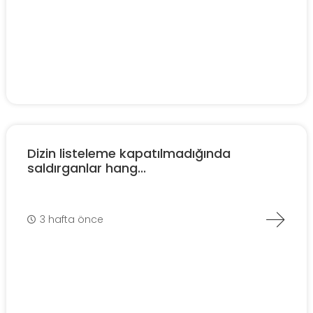
Dizin listeleme kapatılmadığında
saldırganlar hang...
3 hafta önce