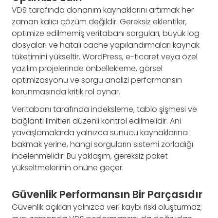
VDS tarafında donanım kaynaklarını artırmak her
zaman kalıcı çözüm değildir. Gereksiz eklentiler,
optimize edilmemiş veritabanı sorguları, büyük log
dosyaları ve hatalı cache yapılandırmaları kaynak
tüketimini yükseltir. WordPress, e-ticaret veya özel
yazılım projelerinde önbellekleme, görsel
optimizasyonu ve sorgu analizi performansın
korunmasında kritik rol oynar.
Veritabanı tarafında indeksleme, tablo şişmesi ve
bağlantı limitleri düzenli kontrol edilmelidir. Ani
yavaşlamalarda yalnızca sunucu kaynaklarına
bakmak yerine, hangi sorguların sistemi zorladığı
incelenmelidir. Bu yaklaşım, gereksiz paket
yükseltmelerinin önüne geçer.
Güvenlik Performansın Bir Parçasıdır
Güvenlik açıkları yalnızca veri kaybı riski oluşturmaz;