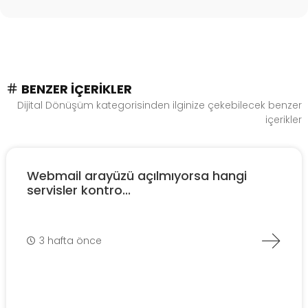
BENZER İÇERIKLER
Dijital Dönüşüm kategorisinden ilginize çekebilecek benzer
içerikler
Webmail arayüzü açılmıyorsa hangi
servisler kontro...
3 hafta önce