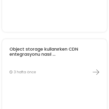
Object storage kullanırken CDN
entegrasyonu nasıl ...
3 hafta önce