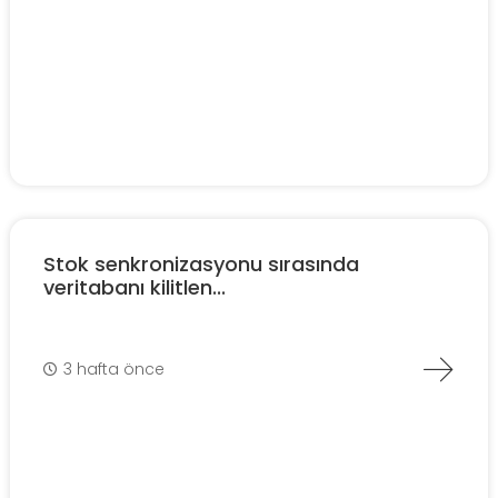
Stok senkronizasyonu sırasında
veritabanı kilitlen...
3 hafta önce