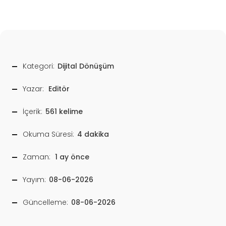
Kategori:
Dijital Dönüşüm
Yazar:
Editör
İçerik:
561 kelime
Okuma Süresi:
4 dakika
Zaman:
1 ay önce
Yayım:
08-06-2026
Güncelleme:
08-06-2026