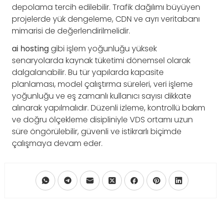
depolama tercih edilebilir. Trafik dağılımı büyüyen
projelerde yük dengeleme, CDN ve ayrı veritabanı
mimarisi de değerlendirilmelidir.
ai hosting
gibi işlem yoğunluğu yüksek
senaryolarda kaynak tüketimi dönemsel olarak
dalgalanabilir. Bu tür yapılarda kapasite
planlaması, model çalıştırma süreleri, veri işleme
yoğunluğu ve eş zamanlı kullanıcı sayısı dikkate
alınarak yapılmalıdır. Düzenli izleme, kontrollü bakım
ve doğru ölçekleme disipliniyle VDS ortamı uzun
süre öngörülebilir, güvenli ve istikrarlı biçimde
çalışmaya devam eder.