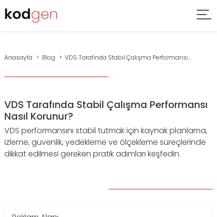
Anasayfa
Blog
VDS Tarafında Stabil Çalışma Performansı...
VDS Tarafında Stabil Çalışma Performansı
Nasıl Korunur?
VDS performansını stabil tutmak için kaynak planlama,
izleme, güvenlik, yedekleme ve ölçekleme süreçlerinde
dikkat edilmesi gereken pratik adımları keşfedin.