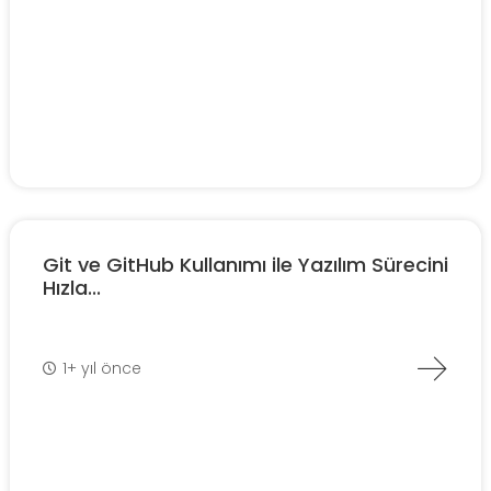
Git ve GitHub Kullanımı ile Yazılım Sürecini
Hızla...
1+ yıl önce