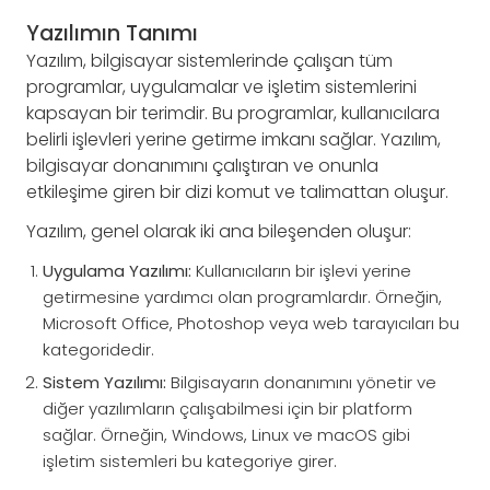
Yazılımın Tanımı
Yazılım, bilgisayar sistemlerinde çalışan tüm
programlar, uygulamalar ve işletim sistemlerini
kapsayan bir terimdir. Bu programlar, kullanıcılara
belirli işlevleri yerine getirme imkanı sağlar. Yazılım,
bilgisayar donanımını çalıştıran ve onunla
etkileşime giren bir dizi komut ve talimattan oluşur.
Yazılım, genel olarak iki ana bileşenden oluşur:
Uygulama Yazılımı:
Kullanıcıların bir işlevi yerine
getirmesine yardımcı olan programlardır. Örneğin,
Microsoft Office, Photoshop veya web tarayıcıları bu
kategoridedir.
Sistem Yazılımı:
Bilgisayarın donanımını yönetir ve
diğer yazılımların çalışabilmesi için bir platform
sağlar. Örneğin, Windows, Linux ve macOS gibi
işletim sistemleri bu kategoriye girer.