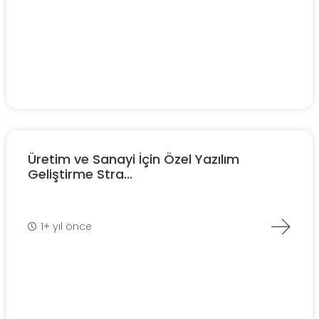
Üretim ve Sanayi İçin Özel Yazılım
Geliştirme Stra...
1+ yıl önce