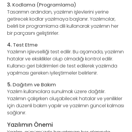
3.
Kodlama (Programlama)
Tasarımın ardından, yazılımın işlevlerini yerine
getirecek kodlar yazılmaya başlanır. Yazılımcılar,
belirli bir programlama dili kullanarak yazılımın her
bir parçasını geliştirirler.
4.
Test Etme
Yazılımın işlevselliği test edilir. Bu aşamada, yazılımın
hatalar ve eksiklikler olup olmadığı kontrol edilir.
Kullanıcı geri bildirimleri de test edilerek yazılımda
yapılması gereken iyileştirmeler belirlenir.
5.
Dağıtım ve Bakım
Yazılım kullanıcılara sunulmak üzere dağıtılır.
Yazılımın çalışırken oluşabilecek hatalar ve yenilikler
için düzenli bakım yapılır ve yazılımın güncel kalması
sağlanır.
Yazılımın Önemi