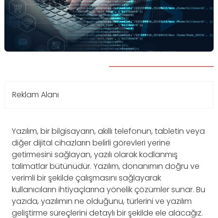
Reklam Alanı
Yazılım, bir bilgisayarın, akıllı telefonun, tabletin veya
diğer dijital cihazların belirli görevleri yerine
getirmesini sağlayan, yazılı olarak kodlanmış
talimatlar bütünüdür. Yazılım, donanımın doğru ve
verimli bir şekilde çalışmasını sağlayarak
kullanıcıların ihtiyaçlarına yönelik çözümler sunar. Bu
yazıda, yazılımın ne olduğunu, türlerini ve yazılım
geliştirme süreçlerini detaylı bir şekilde ele alacağız.