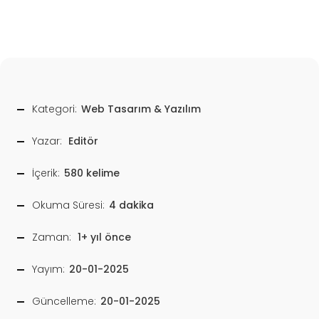
Kategori:
Web Tasarım & Yazılım
Yazar:
Editör
İçerik:
580 kelime
Okuma Süresi:
4 dakika
Zaman:
1+ yıl önce
Yayım:
20-01-2025
Güncelleme:
20-01-2025