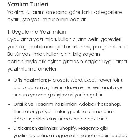
Yazılım Türleri
Yazılım, kullanım amacına göre farklı kategorilere
ayrılır. İşte yazılım türlerinin bazıları:
1.
Uygulama Yazılımları
Uygulama yazılımları, kullanıcıların belirli görevleri
yerine getirebilmesi için tasarlanmış programlardır.
Bu tür yazılımlar, kullanıcının bilgisayarın
donanımıyla etkileşime girmesini sağlar. Uygulama
yazılımlarına örnekler:
Ofis Yazılımları:
Microsoft Word, Excel, PowerPoint
gibi programlar, metin düzenleme, veri analizi ve
sunum yapma gibi işlevleri yerine getirir.
Grafik ve Tasarım Yazılımları:
Adobe Photoshop,
Illustrator gibi yazılımlar, grafik tasarımcılarının
görsel içerikler oluşturmasına olanak tanır.
E-ticaret Yazılımları:
Shopify, Magento gibi
yazılımlar, online mağazaların yönetilmesini sağlar.