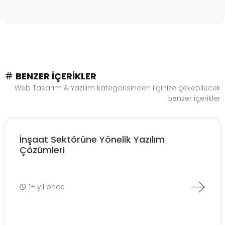
BENZER İÇERIKLER
Web Tasarım & Yazılım kategorisinden ilginize çekebilecek
benzer içerikler
İnşaat Sektörüne Yönelik Yazılım
Çözümleri
1+ yıl önce