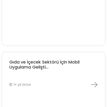
Gıda ve İçecek Sektörü İçin Mobil
Uygulama Gelişti...
1+ yıl önce