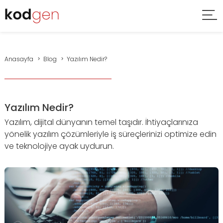
Anasayfa
Blog
Yazılım Nedir?
Yazılım Nedir?
Yazılım, dijital dünyanın temel taşıdır. İhtiyaçlarınıza
yönelik yazılım çözümleriyle iş süreçlerinizi optimize edin
ve teknolojiye ayak uydurun.