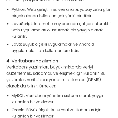
Python:
Web geliştirme, veri analizi, yapay zeka gibi
birçok alanda kullanılan çok yönlü bir dildir.
JavaScript:
İnternet tarayıcılarında çalışan interaktif
web uygulamaları oluşturmak için yaygın olarak
kullanılır.
Java:
Büyük ölçekli uygulamalar ve Android
uygulamaları için kullanılan bir dildir.
4.
Veritabanı Yazılımları
Veritabanı yazılımları, büyük miktarda veriyi
düzenlemek, saklamak ve erişmek için kullanılır. Bu
yazılımlar, veritabanı yönetim sistemleri (DBMS)
olarak da bilinir. Örnekler:
MySQL:
Veritabanı yönetim sistemi olarak yaygın
kullanılan bir yazılımdır.
Oracle:
Büyük ölçekli kurumsal veritabanları için
kullanılan bir yazılımdır.