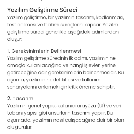
Yazılım Geliştirme Süreci
Yazılım geliştirme, bir yazılımın tasarımı, kodlanması,
test edilmesi ve bakımı süreçlerini kapsar. Yazılım
geliştirme süreci genellikle aşağıdaki adımlardan
oluşur:
1.
Gereksinimlerin Belirlenmesi
Yazılım geliştirme sürecinin ilk adımı, yazılımın ne
amaçla kullanılacağına ve hangi işlevleri yerine
getireceğine dair gereksinimlerin belirlenmesidir. Bu
aşama, yazılımın hedef kitlesi ve kullanım
senaryolarını anlamak için kritik öneme sahiptir.
2.
Tasarım
Yazılımın genel yapısı, kullanıcı arayüzü (UI) ve veri
tabanı yapısı gibi unsurların tasarımı yapılır. Bu
aşamada, yazılımın nasıl çalışacağına dair bir plan
oluşturulur.